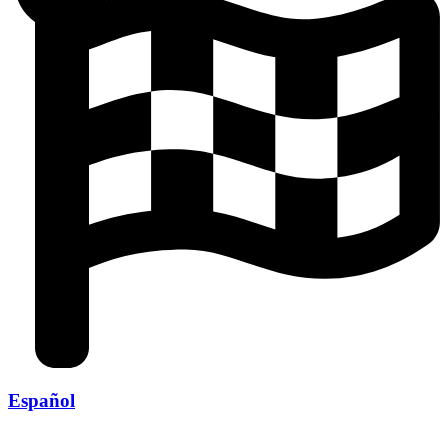
Español