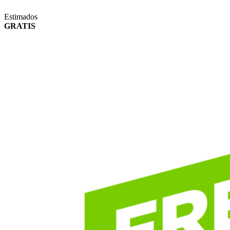
Estimados
GRATIS