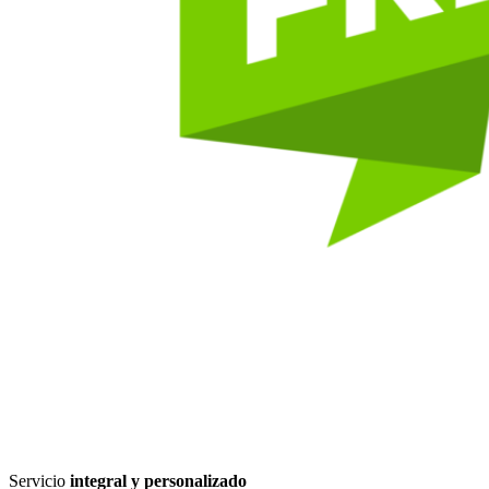
Servicio
integral y personalizado