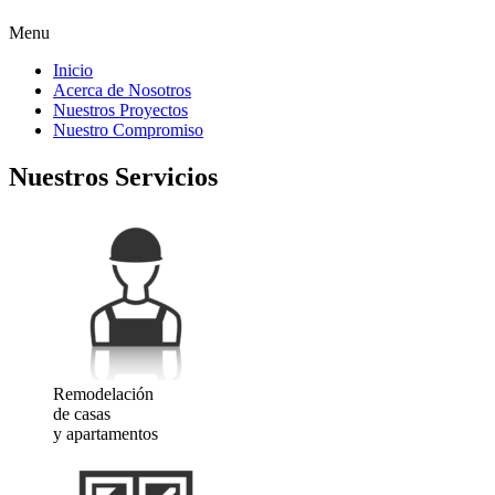
Menu
Inicio
Acerca de Nosotros
Nuestros Proyectos
Nuestro Compromiso
Nuestros Servicios
Remodelación
de casas
y apartamentos