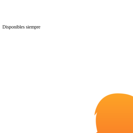
Disponibles siempre