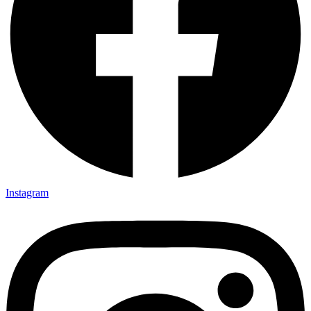
Instagram