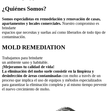
¿Quiénes Somos?
Somos especialistas en remodelación y renovación de casas,
apartamentos y locales comerciales.
Nuestro compromiso es
brindarte
espacios que necesitas y sueñas así como liberarlos de todo tipo de
contaminación.
MOLD REMEDIATION
Trabajamos para brindarte
un ambiente sano y habitable.
¡Mejoramos tu calidad de vida!
La eliminación del moho suele consistir en la limpieza y
desinfección de áreas contaminadas
con moho a través de un
proceso que implica el uso de equipos y métodos especializados
para garantizar la eliminación completa y al mismo tiempo prevenir
el nuevo crecimiento de moho.