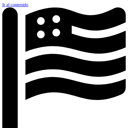
Ir al contenido