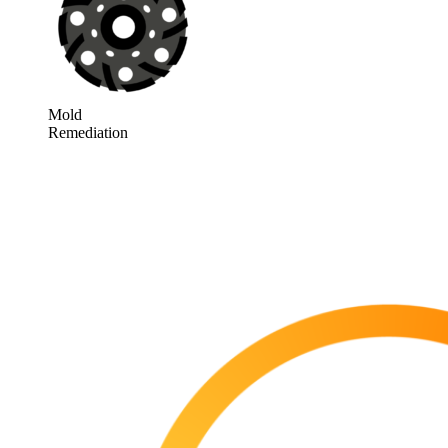
Mold
Remediation