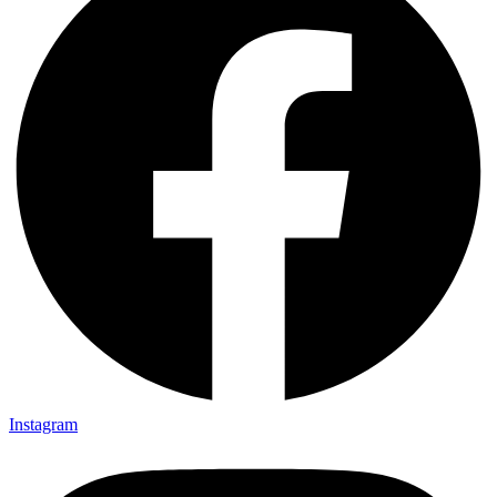
Instagram