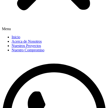
Menu
Inicio
Acerca de Nosotros
Nuestros Proyectos
Nuestro Compromiso