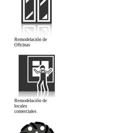
Remodelación de
Oficinas
Remodelación de
locales
comerciales