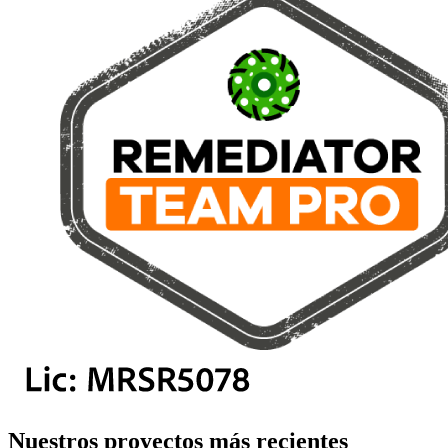
Nuestros proyectos más recientes